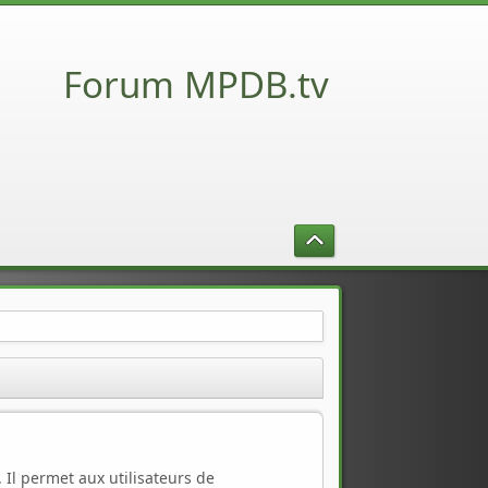
Forum MPDB.tv
e. Il permet aux utilisateurs de